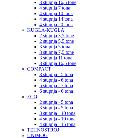
3 stupnja 16,5 tone
4 stupnja 7 tona
4 stupnja 10 tona
4 stupnja 14 tona
4 stupnja 20 tona
KUGLA-KUGLA
2 stupnja 3,5 tone
2 stupnja 5,5 tone
3 stupnja 5 tona
3 stupnja 7,5 tone
3 stupnja 11 tona
3 stupnja 16,5 tone
COMPACT
3 stupnja - 5 tona
4 stupnja - 6 tona
5 stupnja - 7 tona
6 stupnja - 6 tona
ECO
2 stupnja - 5 tona
3 stupnja - 5 tona
3 stupnja - 10 tona
4 stupnja - 10 tona
4 stupnja - 15 tona
TEHNOSTROJ
UNIMOG