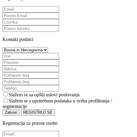
Kontakt podatci
Slažem se sa
opštii uslovi poslovanja
Slažem se s upotrebom podataka u svrhu profiliranja /
segmentacije
Zatvori
REGISTRUJ SE
Registracija za pravne osobe