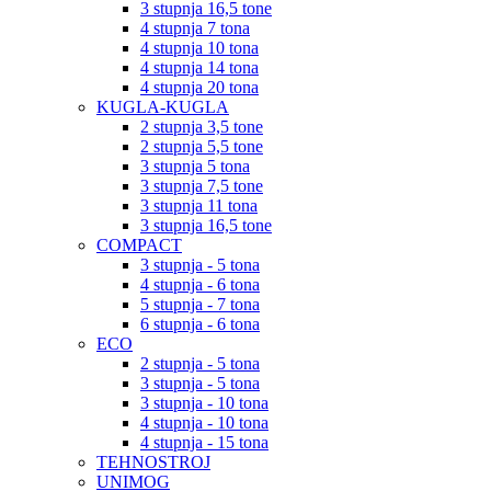
3 stupnja 16,5 tone
4 stupnja 7 tona
4 stupnja 10 tona
4 stupnja 14 tona
4 stupnja 20 tona
KUGLA-KUGLA
2 stupnja 3,5 tone
2 stupnja 5,5 tone
3 stupnja 5 tona
3 stupnja 7,5 tone
3 stupnja 11 tona
3 stupnja 16,5 tone
COMPACT
3 stupnja - 5 tona
4 stupnja - 6 tona
5 stupnja - 7 tona
6 stupnja - 6 tona
ECO
2 stupnja - 5 tona
3 stupnja - 5 tona
3 stupnja - 10 tona
4 stupnja - 10 tona
4 stupnja - 15 tona
TEHNOSTROJ
UNIMOG