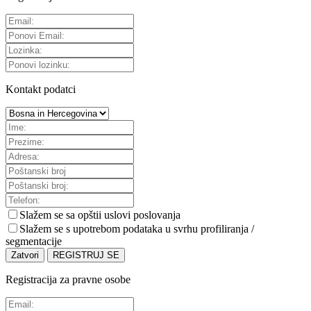
Kontakt podatci
Slažem se sa
opštii uslovi poslovanja
Slažem se s upotrebom podataka u svrhu profiliranja /
segmentacije
Zatvori
REGISTRUJ SE
Registracija za pravne osobe