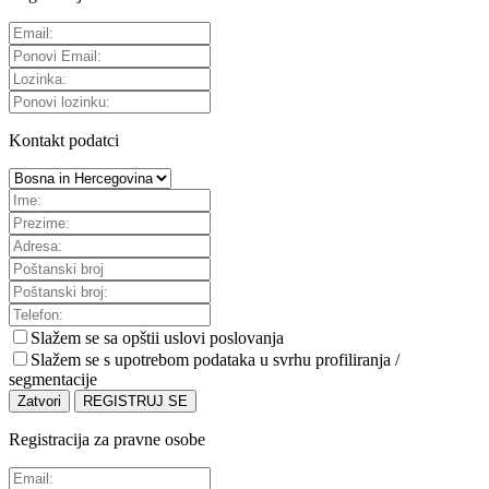
Kontakt podatci
Slažem se sa
opštii uslovi poslovanja
Slažem se s upotrebom podataka u svrhu profiliranja /
segmentacije
Zatvori
REGISTRUJ SE
Registracija za pravne osobe