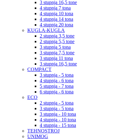
3 stupnja 16,5 tone
4 stupnja 7 tona
4 stupnja 10 tona
4 stupnja 14 tona
4 stupnja 20 tona
KUGLA-KUGLA
2 stupnja 3,5 tone
2 stupnja 5,5 tone
3 stupnja 5 tona
3 stupnja 7,5 tone
3 stupnja 11 tona
3 stupnja 16,5 tone
COMPACT
3 stupnja - 5 tona
4 stupnja - 6 tona
5 stupnja - 7 tona
6 stupnja - 6 tona
ECO
2 stupnja - 5 tona
3 stupnja - 5 tona
3 stupnja - 10 tona
4 stupnja - 10 tona
4 stupnja - 15 tona
TEHNOSTROJ
UNIMOG