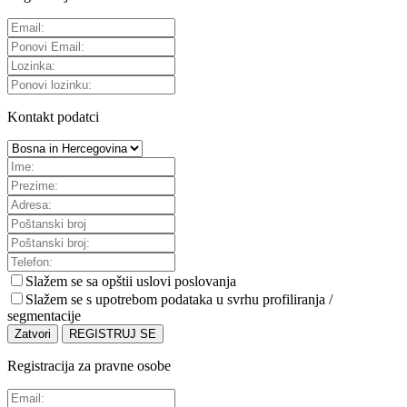
Kontakt podatci
Slažem se sa
opštii uslovi poslovanja
Slažem se s upotrebom podataka u svrhu profiliranja /
segmentacije
Zatvori
REGISTRUJ SE
Registracija za pravne osobe