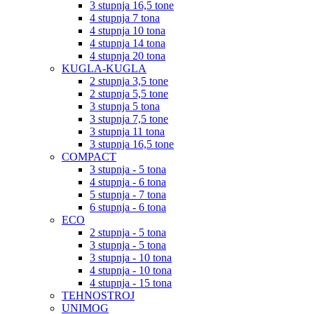
3 stupnja 16,5 tone
4 stupnja 7 tona
4 stupnja 10 tona
4 stupnja 14 tona
4 stupnja 20 tona
KUGLA-KUGLA
2 stupnja 3,5 tone
2 stupnja 5,5 tone
3 stupnja 5 tona
3 stupnja 7,5 tone
3 stupnja 11 tona
3 stupnja 16,5 tone
COMPACT
3 stupnja - 5 tona
4 stupnja - 6 tona
5 stupnja - 7 tona
6 stupnja - 6 tona
ECO
2 stupnja - 5 tona
3 stupnja - 5 tona
3 stupnja - 10 tona
4 stupnja - 10 tona
4 stupnja - 15 tona
TEHNOSTROJ
UNIMOG