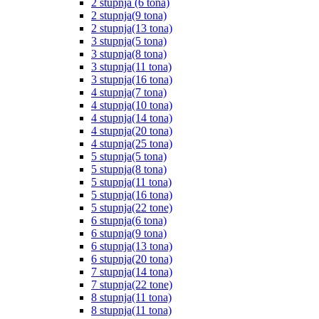
2 stupnja (6 tona)
2 stupnja(9 tona)
2 stupnja(13 tona)
3 stupnja(5 tona)
3 stupnja(8 tona)
3 stupnja(11 tona)
3 stupnja(16 tona)
4 stupnja(7 tona)
4 stupnja(10 tona)
4 stupnja(14 tona)
4 stupnja(20 tona)
4 stupnja(25 tona)
5 stupnja(5 tona)
5 stupnja(8 tona)
5 stupnja(11 tona)
5 stupnja(16 tona)
5 stupnja(22 tone)
6 stupnja(6 tona)
6 stupnja(9 tona)
6 stupnja(13 tona)
6 stupnja(20 tona)
7 stupnja(14 tona)
7 stupnja(22 tone)
8 stupnja(11 tona)
8 stupnja(11 tona)