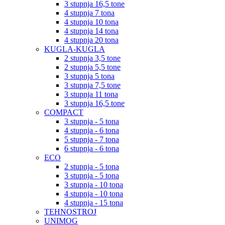
3 stupnja 16,5 tone
4 stupnja 7 tona
4 stupnja 10 tona
4 stupnja 14 tona
4 stupnja 20 tona
KUGLA-KUGLA
2 stupnja 3,5 tone
2 stupnja 5,5 tone
3 stupnja 5 tona
3 stupnja 7,5 tone
3 stupnja 11 tona
3 stupnja 16,5 tone
COMPACT
3 stupnja - 5 tona
4 stupnja - 6 tona
5 stupnja - 7 tona
6 stupnja - 6 tona
ECO
2 stupnja - 5 tona
3 stupnja - 5 tona
3 stupnja - 10 tona
4 stupnja - 10 tona
4 stupnja - 15 tona
TEHNOSTROJ
UNIMOG