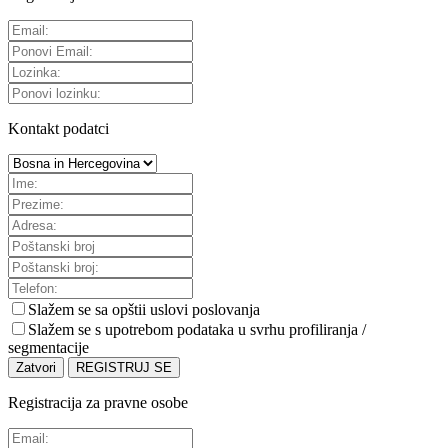
Kontakt podatci
Slažem se sa
opštii uslovi poslovanja
Slažem se s upotrebom podataka u svrhu profiliranja /
segmentacije
Zatvori
REGISTRUJ SE
Registracija za pravne osobe