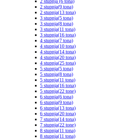
2 stupnja (6 tona)
2 stupnja(9 tona)
2 stupnja(13 tona)
3 stupnja(5 tona)
3 stupnja(8 tona)
3 stupnja(11 tona)
3 stupnja(16 tona)
4 stupnja(7 tona)
4 stupnja(10 tona)
4 stupnja(14 tona)
4 stupnja(20 tona)
4 stupnja(25 tona)
5 stupnja(5 tona)
5 stupnja(8 tona)
5 stupnja(11 tona)
5 stupnja(16 tona)
5 stupnja(22 tone)
6 stupnja(6 tona)
6 stupnja(9 tona)
6 stupnja(13 tona)
6 stupnja(20 tona)
7 stupnja(14 tona)
7 stupnja(22 tone)
8 stupnja(11 tona)
8 stupnja(11 tona)