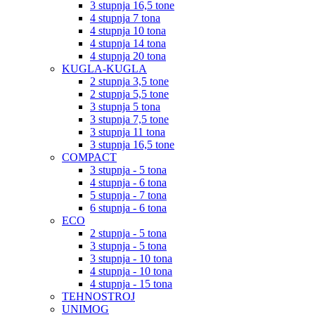
3 stupnja 16,5 tone
4 stupnja 7 tona
4 stupnja 10 tona
4 stupnja 14 tona
4 stupnja 20 tona
KUGLA-KUGLA
2 stupnja 3,5 tone
2 stupnja 5,5 tone
3 stupnja 5 tona
3 stupnja 7,5 tone
3 stupnja 11 tona
3 stupnja 16,5 tone
COMPACT
3 stupnja - 5 tona
4 stupnja - 6 tona
5 stupnja - 7 tona
6 stupnja - 6 tona
ECO
2 stupnja - 5 tona
3 stupnja - 5 tona
3 stupnja - 10 tona
4 stupnja - 10 tona
4 stupnja - 15 tona
TEHNOSTROJ
UNIMOG