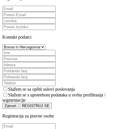
Kontakt podatci
Slažem se sa
opštii uslovi poslovanja
Slažem se s upotrebom podataka u svrhu profiliranja /
segmentacije
Zatvori
REGISTRUJ SE
Registracija za pravne osobe