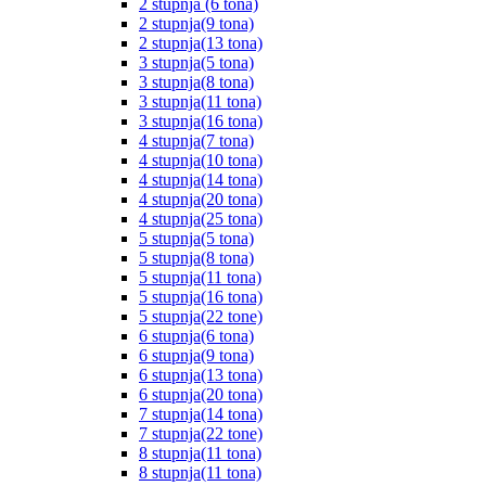
2 stupnja (6 tona)
2 stupnja(9 tona)
2 stupnja(13 tona)
3 stupnja(5 tona)
3 stupnja(8 tona)
3 stupnja(11 tona)
3 stupnja(16 tona)
4 stupnja(7 tona)
4 stupnja(10 tona)
4 stupnja(14 tona)
4 stupnja(20 tona)
4 stupnja(25 tona)
5 stupnja(5 tona)
5 stupnja(8 tona)
5 stupnja(11 tona)
5 stupnja(16 tona)
5 stupnja(22 tone)
6 stupnja(6 tona)
6 stupnja(9 tona)
6 stupnja(13 tona)
6 stupnja(20 tona)
7 stupnja(14 tona)
7 stupnja(22 tone)
8 stupnja(11 tona)
8 stupnja(11 tona)