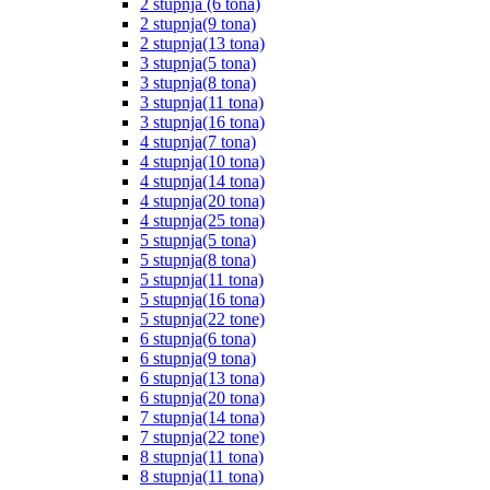
2 stupnja (6 tona)
2 stupnja(9 tona)
2 stupnja(13 tona)
3 stupnja(5 tona)
3 stupnja(8 tona)
3 stupnja(11 tona)
3 stupnja(16 tona)
4 stupnja(7 tona)
4 stupnja(10 tona)
4 stupnja(14 tona)
4 stupnja(20 tona)
4 stupnja(25 tona)
5 stupnja(5 tona)
5 stupnja(8 tona)
5 stupnja(11 tona)
5 stupnja(16 tona)
5 stupnja(22 tone)
6 stupnja(6 tona)
6 stupnja(9 tona)
6 stupnja(13 tona)
6 stupnja(20 tona)
7 stupnja(14 tona)
7 stupnja(22 tone)
8 stupnja(11 tona)
8 stupnja(11 tona)