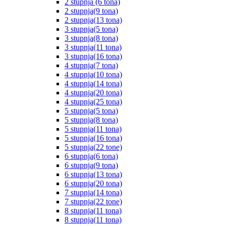
2 stupnja (6 tona)
2 stupnja(9 tona)
2 stupnja(13 tona)
3 stupnja(5 tona)
3 stupnja(8 tona)
3 stupnja(11 tona)
3 stupnja(16 tona)
4 stupnja(7 tona)
4 stupnja(10 tona)
4 stupnja(14 tona)
4 stupnja(20 tona)
4 stupnja(25 tona)
5 stupnja(5 tona)
5 stupnja(8 tona)
5 stupnja(11 tona)
5 stupnja(16 tona)
5 stupnja(22 tone)
6 stupnja(6 tona)
6 stupnja(9 tona)
6 stupnja(13 tona)
6 stupnja(20 tona)
7 stupnja(14 tona)
7 stupnja(22 tone)
8 stupnja(11 tona)
8 stupnja(11 tona)