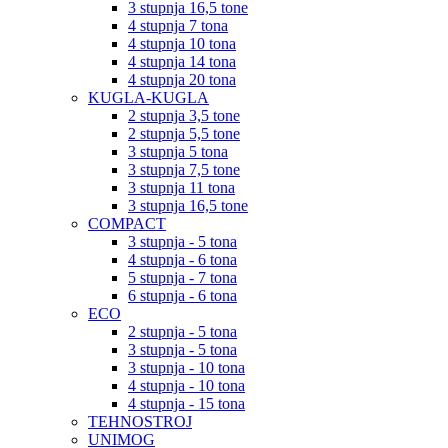
3 stupnja 16,5 tone
4 stupnja 7 tona
4 stupnja 10 tona
4 stupnja 14 tona
4 stupnja 20 tona
KUGLA-KUGLA
2 stupnja 3,5 tone
2 stupnja 5,5 tone
3 stupnja 5 tona
3 stupnja 7,5 tone
3 stupnja 11 tona
3 stupnja 16,5 tone
COMPACT
3 stupnja - 5 tona
4 stupnja - 6 tona
5 stupnja - 7 tona
6 stupnja - 6 tona
ECO
2 stupnja - 5 tona
3 stupnja - 5 tona
3 stupnja - 10 tona
4 stupnja - 10 tona
4 stupnja - 15 tona
TEHNOSTROJ
UNIMOG