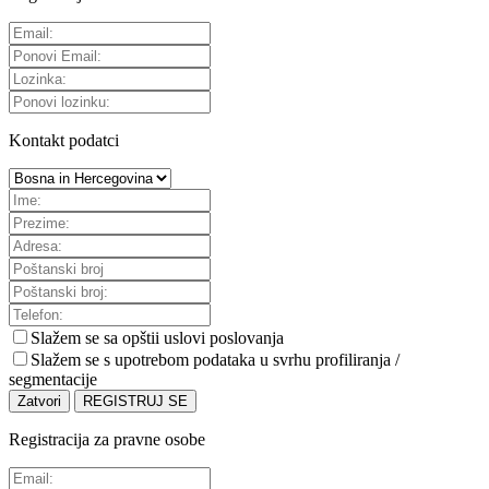
Kontakt podatci
Slažem se sa
opštii uslovi poslovanja
Slažem se s upotrebom podataka u svrhu profiliranja /
segmentacije
Zatvori
REGISTRUJ SE
Registracija za pravne osobe