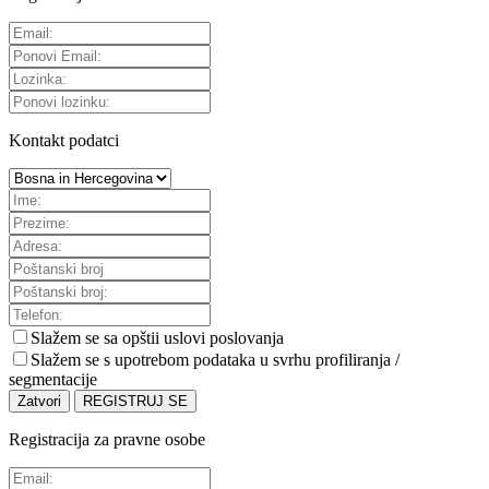
Kontakt podatci
Slažem se sa
opštii uslovi poslovanja
Slažem se s upotrebom podataka u svrhu profiliranja /
segmentacije
Zatvori
REGISTRUJ SE
Registracija za pravne osobe