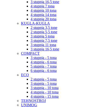
3 stupnja 16,5 tone
4 stupnja 7 tona
4 stupnja 10 tona
4 stupnja 14 tona
4 stupnja 20 tona
KUGLA-KUGLA
2 stupnja 3,5 tone
2 stupnja 5,5 tone
3 stupnja 5 tona
3 stupnja 7,5 tone
3 stupnja 11 tona
3 stupnja 16,5 tone
COMPACT
3 stupnja - 5 tona
4 stupnja - 6 tona
5 stupnja - 7 tona
6 stupnja - 6 tona
ECO
2 stupnja - 5 tona
3 stupnja - 5 tona
3 stupnja - 10 tona
4 stupnja - 10 tona
4 stupnja - 15 tona
TEHNOSTROJ
UNIMOG