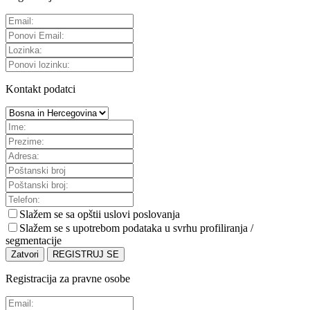
Kontakt podatci
Slažem se sa
opštii uslovi poslovanja
Slažem se s upotrebom podataka u svrhu profiliranja /
segmentacije
Zatvori
REGISTRUJ SE
Registracija za pravne osobe