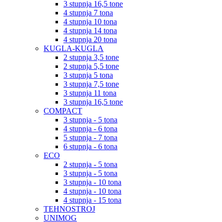
3 stupnja 16,5 tone
4 stupnja 7 tona
4 stupnja 10 tona
4 stupnja 14 tona
4 stupnja 20 tona
KUGLA-KUGLA
2 stupnja 3,5 tone
2 stupnja 5,5 tone
3 stupnja 5 tona
3 stupnja 7,5 tone
3 stupnja 11 tona
3 stupnja 16,5 tone
COMPACT
3 stupnja - 5 tona
4 stupnja - 6 tona
5 stupnja - 7 tona
6 stupnja - 6 tona
ECO
2 stupnja - 5 tona
3 stupnja - 5 tona
3 stupnja - 10 tona
4 stupnja - 10 tona
4 stupnja - 15 tona
TEHNOSTROJ
UNIMOG