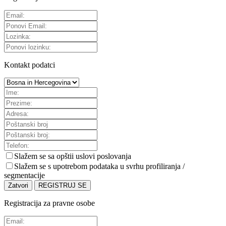
Kontakt podatci
Slažem se sa
opštii uslovi poslovanja
Slažem se s upotrebom podataka u svrhu profiliranja /
segmentacije
Zatvori
REGISTRUJ SE
Registracija za pravne osobe