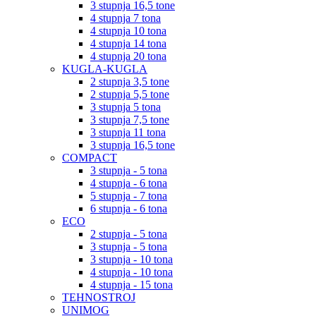
3 stupnja 16,5 tone
4 stupnja 7 tona
4 stupnja 10 tona
4 stupnja 14 tona
4 stupnja 20 tona
KUGLA-KUGLA
2 stupnja 3,5 tone
2 stupnja 5,5 tone
3 stupnja 5 tona
3 stupnja 7,5 tone
3 stupnja 11 tona
3 stupnja 16,5 tone
COMPACT
3 stupnja - 5 tona
4 stupnja - 6 tona
5 stupnja - 7 tona
6 stupnja - 6 tona
ECO
2 stupnja - 5 tona
3 stupnja - 5 tona
3 stupnja - 10 tona
4 stupnja - 10 tona
4 stupnja - 15 tona
TEHNOSTROJ
UNIMOG