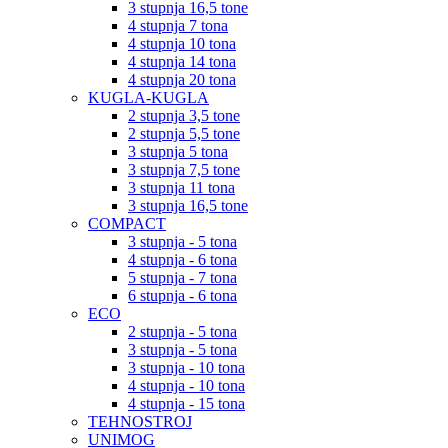
3 stupnja 16,5 tone
4 stupnja 7 tona
4 stupnja 10 tona
4 stupnja 14 tona
4 stupnja 20 tona
KUGLA-KUGLA
2 stupnja 3,5 tone
2 stupnja 5,5 tone
3 stupnja 5 tona
3 stupnja 7,5 tone
3 stupnja 11 tona
3 stupnja 16,5 tone
COMPACT
3 stupnja - 5 tona
4 stupnja - 6 tona
5 stupnja - 7 tona
6 stupnja - 6 tona
ECO
2 stupnja - 5 tona
3 stupnja - 5 tona
3 stupnja - 10 tona
4 stupnja - 10 tona
4 stupnja - 15 tona
TEHNOSTROJ
UNIMOG