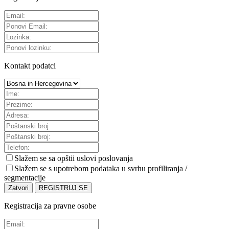
Kontakt podatci
Slažem se sa
opštii uslovi poslovanja
Slažem se s upotrebom podataka u svrhu profiliranja /
segmentacije
Zatvori
REGISTRUJ SE
Registracija za pravne osobe