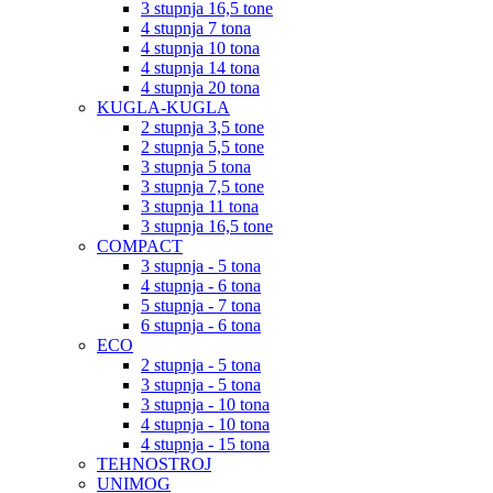
3 stupnja 16,5 tone
4 stupnja 7 tona
4 stupnja 10 tona
4 stupnja 14 tona
4 stupnja 20 tona
KUGLA-KUGLA
2 stupnja 3,5 tone
2 stupnja 5,5 tone
3 stupnja 5 tona
3 stupnja 7,5 tone
3 stupnja 11 tona
3 stupnja 16,5 tone
COMPACT
3 stupnja - 5 tona
4 stupnja - 6 tona
5 stupnja - 7 tona
6 stupnja - 6 tona
ECO
2 stupnja - 5 tona
3 stupnja - 5 tona
3 stupnja - 10 tona
4 stupnja - 10 tona
4 stupnja - 15 tona
TEHNOSTROJ
UNIMOG