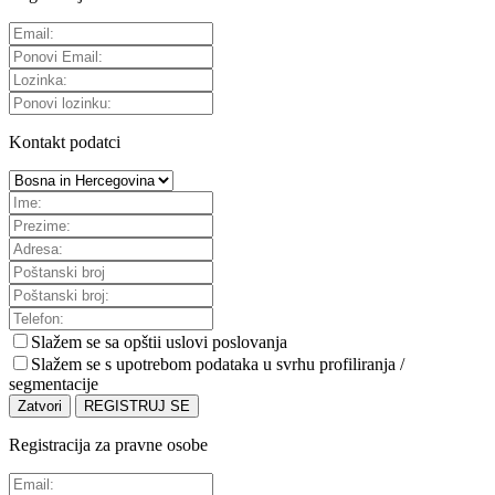
Kontakt podatci
Slažem se sa
opštii uslovi poslovanja
Slažem se s upotrebom podataka u svrhu profiliranja /
segmentacije
Zatvori
REGISTRUJ SE
Registracija za pravne osobe