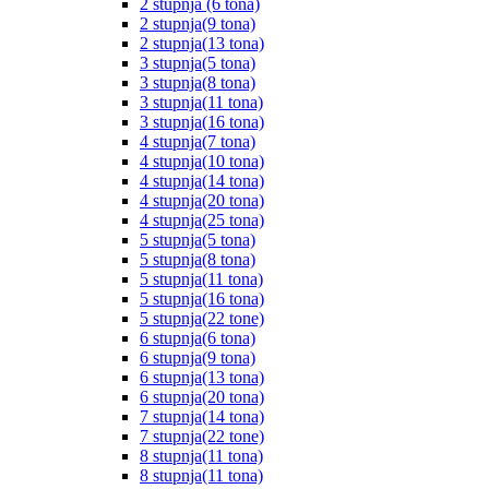
2 stupnja (6 tona)
2 stupnja(9 tona)
2 stupnja(13 tona)
3 stupnja(5 tona)
3 stupnja(8 tona)
3 stupnja(11 tona)
3 stupnja(16 tona)
4 stupnja(7 tona)
4 stupnja(10 tona)
4 stupnja(14 tona)
4 stupnja(20 tona)
4 stupnja(25 tona)
5 stupnja(5 tona)
5 stupnja(8 tona)
5 stupnja(11 tona)
5 stupnja(16 tona)
5 stupnja(22 tone)
6 stupnja(6 tona)
6 stupnja(9 tona)
6 stupnja(13 tona)
6 stupnja(20 tona)
7 stupnja(14 tona)
7 stupnja(22 tone)
8 stupnja(11 tona)
8 stupnja(11 tona)