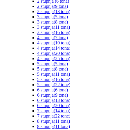
2 stupnja (6 tona)
2 stupnja(9 tona)
2 stupnja(13 tona)
3 stupnja(5 tona)
3 stupnja(8 tona)
3 stupnja(11 tona)
3 stupnja(16 tona)
4 stupnja(7 tona)
4 stupnja(10 tona)
4 stupnja(14 tona)
4 stupnja(20 tona)
4 stupnja(25 tona)
5 stupnja(5 tona)
5 stupnja(8 tona)
5 stupnja(11 tona)
5 stupnja(16 tona)
5 stupnja(22 tone)
6 stupnja(6 tona)
6 stupnja(9 tona)
6 stupnja(13 tona)
6 stupnja(20 tona)
7 stupnja(14 tona)
7 stupnja(22 tone)
8 stupnja(11 tona)
8 stupnja(11 tona)