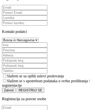
Kontakt podatci
Slažem se sa
opštii uslovi poslovanja
Slažem se s upotrebom podataka u svrhu profiliranja /
segmentacije
Zatvori
REGISTRUJ SE
Registracija za pravne osobe