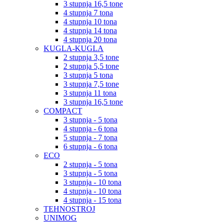
3 stupnja 16,5 tone
4 stupnja 7 tona
4 stupnja 10 tona
4 stupnja 14 tona
4 stupnja 20 tona
KUGLA-KUGLA
2 stupnja 3,5 tone
2 stupnja 5,5 tone
3 stupnja 5 tona
3 stupnja 7,5 tone
3 stupnja 11 tona
3 stupnja 16,5 tone
COMPACT
3 stupnja - 5 tona
4 stupnja - 6 tona
5 stupnja - 7 tona
6 stupnja - 6 tona
ECO
2 stupnja - 5 tona
3 stupnja - 5 tona
3 stupnja - 10 tona
4 stupnja - 10 tona
4 stupnja - 15 tona
TEHNOSTROJ
UNIMOG