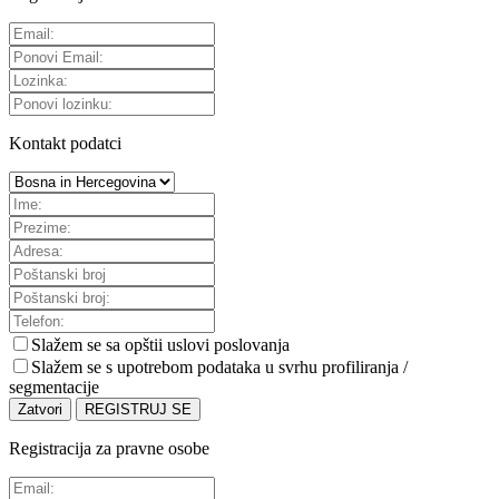
Kontakt podatci
Slažem se sa
opštii uslovi poslovanja
Slažem se s upotrebom podataka u svrhu profiliranja /
segmentacije
Zatvori
REGISTRUJ SE
Registracija za pravne osobe