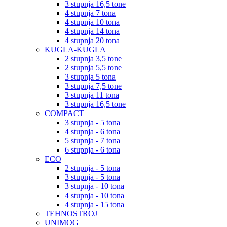
3 stupnja 16,5 tone
4 stupnja 7 tona
4 stupnja 10 tona
4 stupnja 14 tona
4 stupnja 20 tona
KUGLA-KUGLA
2 stupnja 3,5 tone
2 stupnja 5,5 tone
3 stupnja 5 tona
3 stupnja 7,5 tone
3 stupnja 11 tona
3 stupnja 16,5 tone
COMPACT
3 stupnja - 5 tona
4 stupnja - 6 tona
5 stupnja - 7 tona
6 stupnja - 6 tona
ECO
2 stupnja - 5 tona
3 stupnja - 5 tona
3 stupnja - 10 tona
4 stupnja - 10 tona
4 stupnja - 15 tona
TEHNOSTROJ
UNIMOG