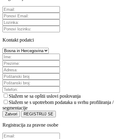
Kontakt podatci
Slažem se sa
opštii uslovi poslovanja
Slažem se s upotrebom podataka u svrhu profiliranja /
segmentacije
Zatvori
REGISTRUJ SE
Registracija za pravne osobe