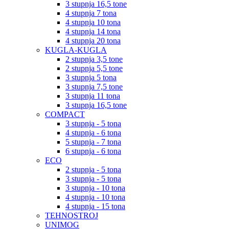
3 stupnja 16,5 tone
4 stupnja 7 tona
4 stupnja 10 tona
4 stupnja 14 tona
4 stupnja 20 tona
KUGLA-KUGLA
2 stupnja 3,5 tone
2 stupnja 5,5 tone
3 stupnja 5 tona
3 stupnja 7,5 tone
3 stupnja 11 tona
3 stupnja 16,5 tone
COMPACT
3 stupnja - 5 tona
4 stupnja - 6 tona
5 stupnja - 7 tona
6 stupnja - 6 tona
ECO
2 stupnja - 5 tona
3 stupnja - 5 tona
3 stupnja - 10 tona
4 stupnja - 10 tona
4 stupnja - 15 tona
TEHNOSTROJ
UNIMOG