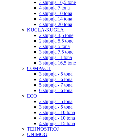
3 stupnja 16,5 tone
4 stupnja 7 tona
4 stupnja 10 tona
4 stupnja 14 tona
4 stupnja 20 tona
KUGLA-KUGLA
2 stupnja 3,5 tone
2 stupnja 5,5 tone
3 stupnja 5 tona
3 stupnja 7,5 tone
3 stupnja 11 tona
3 stupnja 16,5 tone
COMPACT
3 stupnja - 5 tona
4 stupnja - 6 tona
5 stupnja - 7 tona
6 stupnja - 6 tona
ECO
2 stupnja - 5 tona
3 stupnja - 5 tona
3 stupnja - 10 tona
4 stupnja - 10 tona
4 stupnja - 15 tona
TEHNOSTROJ
UNIMOG