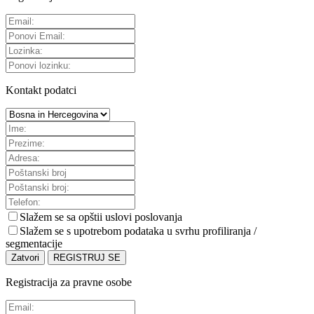
Kontakt podatci
Slažem se sa
opštii uslovi poslovanja
Slažem se s upotrebom podataka u svrhu profiliranja /
segmentacije
Zatvori
REGISTRUJ SE
Registracija za pravne osobe