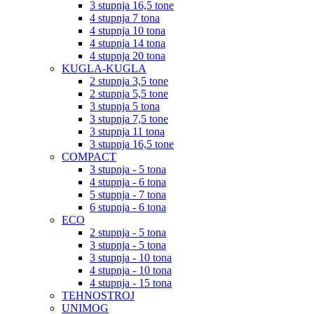
3 stupnja 16,5 tone
4 stupnja 7 tona
4 stupnja 10 tona
4 stupnja 14 tona
4 stupnja 20 tona
KUGLA-KUGLA
2 stupnja 3,5 tone
2 stupnja 5,5 tone
3 stupnja 5 tona
3 stupnja 7,5 tone
3 stupnja 11 tona
3 stupnja 16,5 tone
COMPACT
3 stupnja - 5 tona
4 stupnja - 6 tona
5 stupnja - 7 tona
6 stupnja - 6 tona
ECO
2 stupnja - 5 tona
3 stupnja - 5 tona
3 stupnja - 10 tona
4 stupnja - 10 tona
4 stupnja - 15 tona
TEHNOSTROJ
UNIMOG