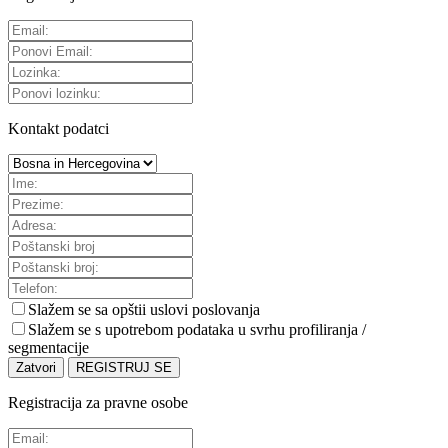
Kontakt podatci
Slažem se sa
opštii uslovi poslovanja
Slažem se s upotrebom podataka u svrhu profiliranja /
segmentacije
Zatvori
REGISTRUJ SE
Registracija za pravne osobe