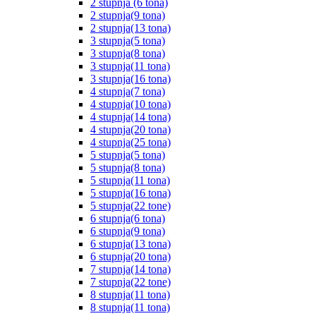
2 stupnja (6 tona)
2 stupnja(9 tona)
2 stupnja(13 tona)
3 stupnja(5 tona)
3 stupnja(8 tona)
3 stupnja(11 tona)
3 stupnja(16 tona)
4 stupnja(7 tona)
4 stupnja(10 tona)
4 stupnja(14 tona)
4 stupnja(20 tona)
4 stupnja(25 tona)
5 stupnja(5 tona)
5 stupnja(8 tona)
5 stupnja(11 tona)
5 stupnja(16 tona)
5 stupnja(22 tone)
6 stupnja(6 tona)
6 stupnja(9 tona)
6 stupnja(13 tona)
6 stupnja(20 tona)
7 stupnja(14 tona)
7 stupnja(22 tone)
8 stupnja(11 tona)
8 stupnja(11 tona)