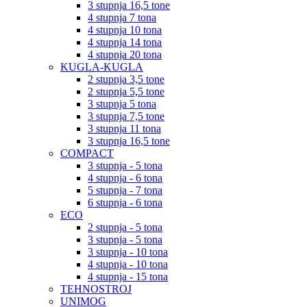
3 stupnja 16,5 tone
4 stupnja 7 tona
4 stupnja 10 tona
4 stupnja 14 tona
4 stupnja 20 tona
KUGLA-KUGLA
2 stupnja 3,5 tone
2 stupnja 5,5 tone
3 stupnja 5 tona
3 stupnja 7,5 tone
3 stupnja 11 tona
3 stupnja 16,5 tone
COMPACT
3 stupnja - 5 tona
4 stupnja - 6 tona
5 stupnja - 7 tona
6 stupnja - 6 tona
ECO
2 stupnja - 5 tona
3 stupnja - 5 tona
3 stupnja - 10 tona
4 stupnja - 10 tona
4 stupnja - 15 tona
TEHNOSTROJ
UNIMOG