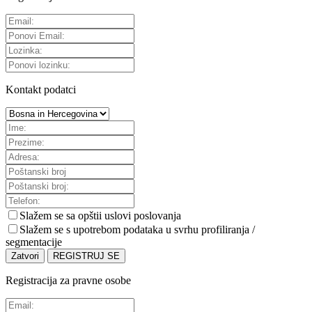
Kontakt podatci
Slažem se sa
opštii uslovi poslovanja
Slažem se s upotrebom podataka u svrhu profiliranja /
segmentacije
Zatvori
REGISTRUJ SE
Registracija za pravne osobe