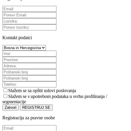
Kontakt podatci
Slažem se sa
opštii uslovi poslovanja
Slažem se s upotrebom podataka u svrhu profiliranja /
segmentacije
Zatvori
REGISTRUJ SE
Registracija za pravne osobe