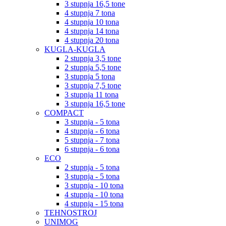
3 stupnja 16,5 tone
4 stupnja 7 tona
4 stupnja 10 tona
4 stupnja 14 tona
4 stupnja 20 tona
KUGLA-KUGLA
2 stupnja 3,5 tone
2 stupnja 5,5 tone
3 stupnja 5 tona
3 stupnja 7,5 tone
3 stupnja 11 tona
3 stupnja 16,5 tone
COMPACT
3 stupnja - 5 tona
4 stupnja - 6 tona
5 stupnja - 7 tona
6 stupnja - 6 tona
ECO
2 stupnja - 5 tona
3 stupnja - 5 tona
3 stupnja - 10 tona
4 stupnja - 10 tona
4 stupnja - 15 tona
TEHNOSTROJ
UNIMOG