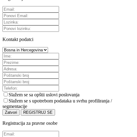
Kontakt podatci
Slažem se sa
opštii uslovi poslovanja
Slažem se s upotrebom podataka u svrhu profiliranja /
segmentacije
Zatvori
REGISTRUJ SE
Registracija za pravne osobe