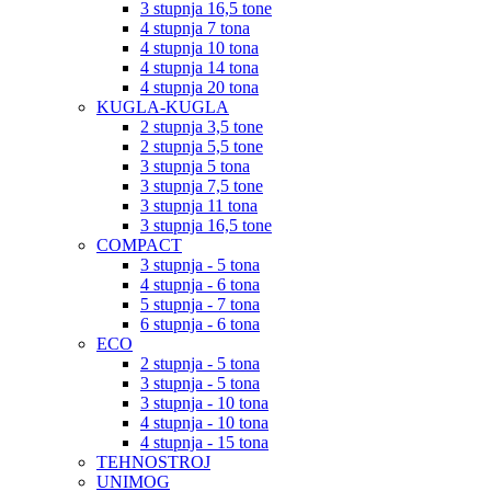
3 stupnja 16,5 tone
4 stupnja 7 tona
4 stupnja 10 tona
4 stupnja 14 tona
4 stupnja 20 tona
KUGLA-KUGLA
2 stupnja 3,5 tone
2 stupnja 5,5 tone
3 stupnja 5 tona
3 stupnja 7,5 tone
3 stupnja 11 tona
3 stupnja 16,5 tone
COMPACT
3 stupnja - 5 tona
4 stupnja - 6 tona
5 stupnja - 7 tona
6 stupnja - 6 tona
ECO
2 stupnja - 5 tona
3 stupnja - 5 tona
3 stupnja - 10 tona
4 stupnja - 10 tona
4 stupnja - 15 tona
TEHNOSTROJ
UNIMOG