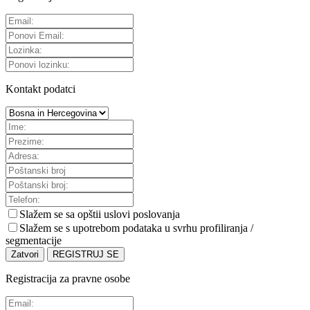
Kontakt podatci
Slažem se sa
opštii uslovi poslovanja
Slažem se s upotrebom podataka u svrhu profiliranja /
segmentacije
Zatvori
REGISTRUJ SE
Registracija za pravne osobe