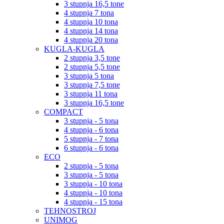
3 stupnja 16,5 tone
4 stupnja 7 tona
4 stupnja 10 tona
4 stupnja 14 tona
4 stupnja 20 tona
KUGLA-KUGLA
2 stupnja 3,5 tone
2 stupnja 5,5 tone
3 stupnja 5 tona
3 stupnja 7,5 tone
3 stupnja 11 tona
3 stupnja 16,5 tone
COMPACT
3 stupnja - 5 tona
4 stupnja - 6 tona
5 stupnja - 7 tona
6 stupnja - 6 tona
ECO
2 stupnja - 5 tona
3 stupnja - 5 tona
3 stupnja - 10 tona
4 stupnja - 10 tona
4 stupnja - 15 tona
TEHNOSTROJ
UNIMOG