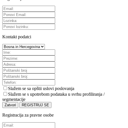
Kontakt podatci
Slažem se sa
opštii uslovi poslovanja
Slažem se s upotrebom podataka u svrhu profiliranja /
segmentacije
Zatvori
REGISTRUJ SE
Registracija za pravne osobe