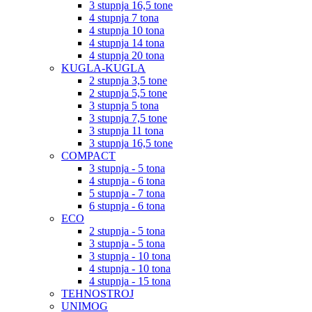
3 stupnja 16,5 tone
4 stupnja 7 tona
4 stupnja 10 tona
4 stupnja 14 tona
4 stupnja 20 tona
KUGLA-KUGLA
2 stupnja 3,5 tone
2 stupnja 5,5 tone
3 stupnja 5 tona
3 stupnja 7,5 tone
3 stupnja 11 tona
3 stupnja 16,5 tone
COMPACT
3 stupnja - 5 tona
4 stupnja - 6 tona
5 stupnja - 7 tona
6 stupnja - 6 tona
ECO
2 stupnja - 5 tona
3 stupnja - 5 tona
3 stupnja - 10 tona
4 stupnja - 10 tona
4 stupnja - 15 tona
TEHNOSTROJ
UNIMOG