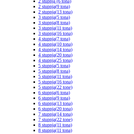
2 stupnja (6 tona)
2 stupnja(9 tona)
2 stupnja(13 tona)
3 stupnja(5 tona)
3 stupnja(8 tona)
3 stupnja(11 tona)
3 stupnja(16 tona)
4 stupnja(7 tona)
4 stupnja(10 tona)
4 stupnja(14 tona)
4 stupnja(20 tona)
4 stupnja(25 tona)
5 stupnja(5 tona)
5 stupnja(8 tona)
5 stupnja(11 tona)
5 stupnja(16 tona)
5 stupnja(22 tone)
6 stupnja(6 tona)
6 stupnja(9 tona)
6 stupnja(13 tona)
6 stupnja(20 tona)
7 stupnja(14 tona)
7 stupnja(22 tone)
8 stupnja(11 tona)
8 stupnja(11 tona)