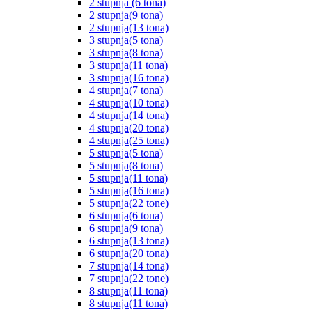
2 stupnja (6 tona)
2 stupnja(9 tona)
2 stupnja(13 tona)
3 stupnja(5 tona)
3 stupnja(8 tona)
3 stupnja(11 tona)
3 stupnja(16 tona)
4 stupnja(7 tona)
4 stupnja(10 tona)
4 stupnja(14 tona)
4 stupnja(20 tona)
4 stupnja(25 tona)
5 stupnja(5 tona)
5 stupnja(8 tona)
5 stupnja(11 tona)
5 stupnja(16 tona)
5 stupnja(22 tone)
6 stupnja(6 tona)
6 stupnja(9 tona)
6 stupnja(13 tona)
6 stupnja(20 tona)
7 stupnja(14 tona)
7 stupnja(22 tone)
8 stupnja(11 tona)
8 stupnja(11 tona)