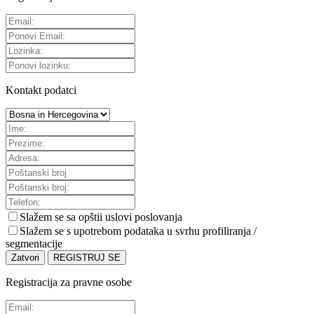
Kontakt podatci
Slažem se sa
opštii uslovi poslovanja
Slažem se s upotrebom podataka u svrhu profiliranja /
segmentacije
Zatvori
REGISTRUJ SE
Registracija za pravne osobe