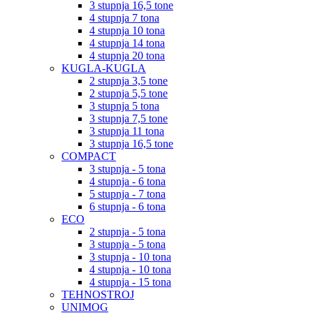
3 stupnja 16,5 tone
4 stupnja 7 tona
4 stupnja 10 tona
4 stupnja 14 tona
4 stupnja 20 tona
KUGLA-KUGLA
2 stupnja 3,5 tone
2 stupnja 5,5 tone
3 stupnja 5 tona
3 stupnja 7,5 tone
3 stupnja 11 tona
3 stupnja 16,5 tone
COMPACT
3 stupnja - 5 tona
4 stupnja - 6 tona
5 stupnja - 7 tona
6 stupnja - 6 tona
ECO
2 stupnja - 5 tona
3 stupnja - 5 tona
3 stupnja - 10 tona
4 stupnja - 10 tona
4 stupnja - 15 tona
TEHNOSTROJ
UNIMOG