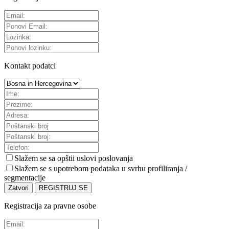
Kontakt podatci
Slažem se sa
opštii uslovi poslovanja
Slažem se s upotrebom podataka u svrhu profiliranja /
segmentacije
Zatvori
REGISTRUJ SE
Registracija za pravne osobe