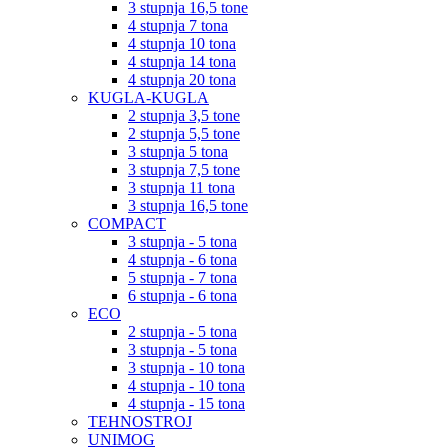
3 stupnja 16,5 tone
4 stupnja 7 tona
4 stupnja 10 tona
4 stupnja 14 tona
4 stupnja 20 tona
KUGLA-KUGLA
2 stupnja 3,5 tone
2 stupnja 5,5 tone
3 stupnja 5 tona
3 stupnja 7,5 tone
3 stupnja 11 tona
3 stupnja 16,5 tone
COMPACT
3 stupnja - 5 tona
4 stupnja - 6 tona
5 stupnja - 7 tona
6 stupnja - 6 tona
ECO
2 stupnja - 5 tona
3 stupnja - 5 tona
3 stupnja - 10 tona
4 stupnja - 10 tona
4 stupnja - 15 tona
TEHNOSTROJ
UNIMOG