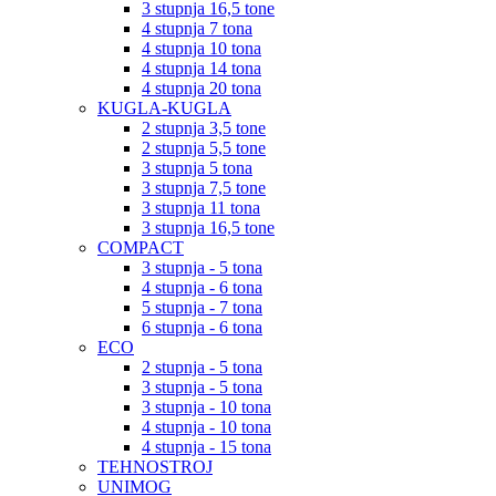
3 stupnja 16,5 tone
4 stupnja 7 tona
4 stupnja 10 tona
4 stupnja 14 tona
4 stupnja 20 tona
KUGLA-KUGLA
2 stupnja 3,5 tone
2 stupnja 5,5 tone
3 stupnja 5 tona
3 stupnja 7,5 tone
3 stupnja 11 tona
3 stupnja 16,5 tone
COMPACT
3 stupnja - 5 tona
4 stupnja - 6 tona
5 stupnja - 7 tona
6 stupnja - 6 tona
ECO
2 stupnja - 5 tona
3 stupnja - 5 tona
3 stupnja - 10 tona
4 stupnja - 10 tona
4 stupnja - 15 tona
TEHNOSTROJ
UNIMOG