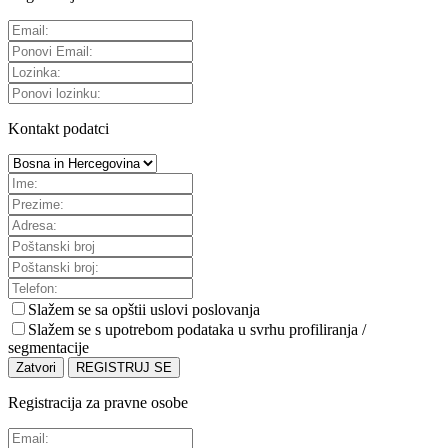
Kontakt podatci
Slažem se sa
opštii uslovi poslovanja
Slažem se s upotrebom podataka u svrhu profiliranja /
segmentacije
Zatvori
REGISTRUJ SE
Registracija za pravne osobe