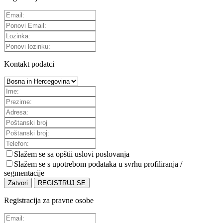
Kontakt podatci
Slažem se sa
opštii uslovi poslovanja
Slažem se s upotrebom podataka u svrhu profiliranja /
segmentacije
Zatvori
REGISTRUJ SE
Registracija za pravne osobe