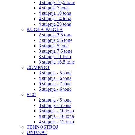
3 stupnja 16,5 tone
4 stupnja 7 tona
4 stupnja 10 tona
4 stupnja 14 tona
4 stupnja 20 tona
KUGLA-KUGLA
2 stupnja 3,5 tone
2 stupnja 5,5 tone
3 stupnja 5 tona
3 stupnja 7,5 tone
3 stupnja 11 tona
3 stupnja 16,5 tone
COMPACT
3 stupnja - 5 tona
4 stupnja - 6 tona
5 stupnja - 7 tona
6 stupnja - 6 tona
ECO
2 stupnja - 5 tona
3 stupnja - 5 tona
3 stupnja - 10 tona
4 stupnja - 10 tona
4 stupnja - 15 tona
TEHNOSTROJ
UNIMOG