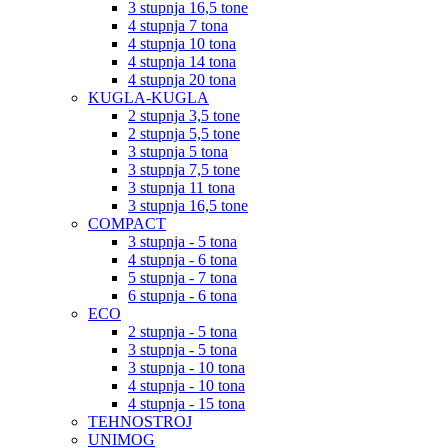
3 stupnja 16,5 tone
4 stupnja 7 tona
4 stupnja 10 tona
4 stupnja 14 tona
4 stupnja 20 tona
KUGLA-KUGLA
2 stupnja 3,5 tone
2 stupnja 5,5 tone
3 stupnja 5 tona
3 stupnja 7,5 tone
3 stupnja 11 tona
3 stupnja 16,5 tone
COMPACT
3 stupnja - 5 tona
4 stupnja - 6 tona
5 stupnja - 7 tona
6 stupnja - 6 tona
ECO
2 stupnja - 5 tona
3 stupnja - 5 tona
3 stupnja - 10 tona
4 stupnja - 10 tona
4 stupnja - 15 tona
TEHNOSTROJ
UNIMOG