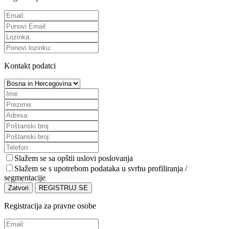
Kontakt podatci
Slažem se sa
opštii uslovi poslovanja
Slažem se s upotrebom podataka u svrhu profiliranja /
segmentacije
Zatvori
REGISTRUJ SE
Registracija za pravne osobe