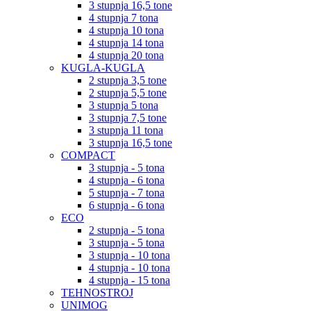
3 stupnja 16,5 tone
4 stupnja 7 tona
4 stupnja 10 tona
4 stupnja 14 tona
4 stupnja 20 tona
KUGLA-KUGLA
2 stupnja 3,5 tone
2 stupnja 5,5 tone
3 stupnja 5 tona
3 stupnja 7,5 tone
3 stupnja 11 tona
3 stupnja 16,5 tone
COMPACT
3 stupnja - 5 tona
4 stupnja - 6 tona
5 stupnja - 7 tona
6 stupnja - 6 tona
ECO
2 stupnja - 5 tona
3 stupnja - 5 tona
3 stupnja - 10 tona
4 stupnja - 10 tona
4 stupnja - 15 tona
TEHNOSTROJ
UNIMOG