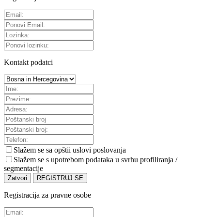
Kontakt podatci
Slažem se sa
opštii uslovi poslovanja
Slažem se s upotrebom podataka u svrhu profiliranja /
segmentacije
Zatvori
REGISTRUJ SE
Registracija za pravne osobe