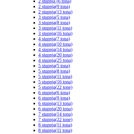
2 stupnja (6 tona)
2 stupnja(9 tona)
2 stupnja(13 tona)
3 stupnja(5 tona)
3 stupnja(8 tona)
3 stupnja(11 tona)
3 stupnja(16 tona)
4 stupnja(7 tona)
4 stupnja(10 tona)
4 stupnja(14 tona)
4 stupnja(20 tona)
4 stupnja(25 tona)
5 stupnja(5 tona)
5 stupnja(8 tona)
5 stupnja(11 tona)
5 stupnja(16 tona)
5 stupnja(22 tone)
6 stupnja(6 tona)
6 stupnja(9 tona)
6 stupnja(13 tona)
6 stupnja(20 tona)
7 stupnja(14 tona)
7 stupnja(22 tone)
8 stupnja(11 tona)
8 stupnja(11 tona)