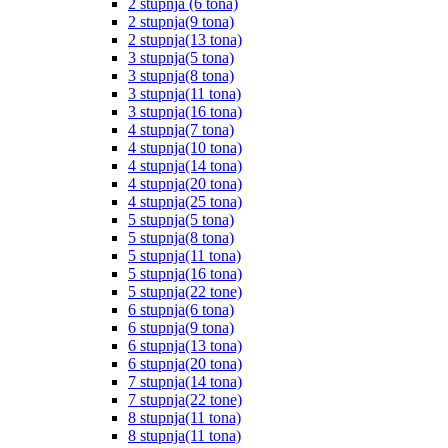
2 stupnja (6 tona)
2 stupnja(9 tona)
2 stupnja(13 tona)
3 stupnja(5 tona)
3 stupnja(8 tona)
3 stupnja(11 tona)
3 stupnja(16 tona)
4 stupnja(7 tona)
4 stupnja(10 tona)
4 stupnja(14 tona)
4 stupnja(20 tona)
4 stupnja(25 tona)
5 stupnja(5 tona)
5 stupnja(8 tona)
5 stupnja(11 tona)
5 stupnja(16 tona)
5 stupnja(22 tone)
6 stupnja(6 tona)
6 stupnja(9 tona)
6 stupnja(13 tona)
6 stupnja(20 tona)
7 stupnja(14 tona)
7 stupnja(22 tone)
8 stupnja(11 tona)
8 stupnja(11 tona)