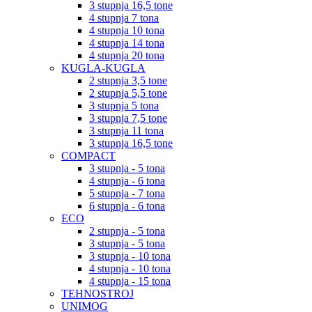
3 stupnja 16,5 tone
4 stupnja 7 tona
4 stupnja 10 tona
4 stupnja 14 tona
4 stupnja 20 tona
KUGLA-KUGLA
2 stupnja 3,5 tone
2 stupnja 5,5 tone
3 stupnja 5 tona
3 stupnja 7,5 tone
3 stupnja 11 tona
3 stupnja 16,5 tone
COMPACT
3 stupnja - 5 tona
4 stupnja - 6 tona
5 stupnja - 7 tona
6 stupnja - 6 tona
ECO
2 stupnja - 5 tona
3 stupnja - 5 tona
3 stupnja - 10 tona
4 stupnja - 10 tona
4 stupnja - 15 tona
TEHNOSTROJ
UNIMOG