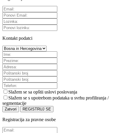
Kontakt podatci
Slažem se sa
opštii uslovi poslovanja
Slažem se s upotrebom podataka u svrhu profiliranja /
segmentacije
Zatvori
REGISTRUJ SE
Registracija za pravne osobe