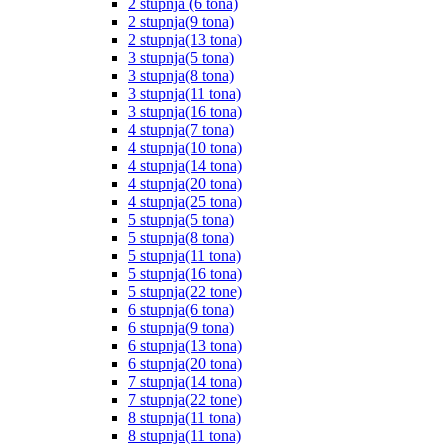
2 stupnja (6 tona)
2 stupnja(9 tona)
2 stupnja(13 tona)
3 stupnja(5 tona)
3 stupnja(8 tona)
3 stupnja(11 tona)
3 stupnja(16 tona)
4 stupnja(7 tona)
4 stupnja(10 tona)
4 stupnja(14 tona)
4 stupnja(20 tona)
4 stupnja(25 tona)
5 stupnja(5 tona)
5 stupnja(8 tona)
5 stupnja(11 tona)
5 stupnja(16 tona)
5 stupnja(22 tone)
6 stupnja(6 tona)
6 stupnja(9 tona)
6 stupnja(13 tona)
6 stupnja(20 tona)
7 stupnja(14 tona)
7 stupnja(22 tone)
8 stupnja(11 tona)
8 stupnja(11 tona)