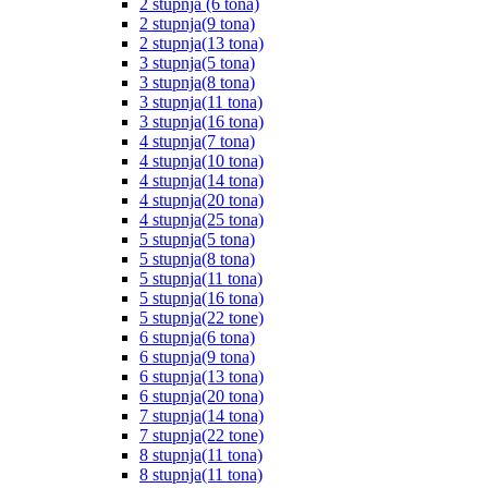
2 stupnja (6 tona)
2 stupnja(9 tona)
2 stupnja(13 tona)
3 stupnja(5 tona)
3 stupnja(8 tona)
3 stupnja(11 tona)
3 stupnja(16 tona)
4 stupnja(7 tona)
4 stupnja(10 tona)
4 stupnja(14 tona)
4 stupnja(20 tona)
4 stupnja(25 tona)
5 stupnja(5 tona)
5 stupnja(8 tona)
5 stupnja(11 tona)
5 stupnja(16 tona)
5 stupnja(22 tone)
6 stupnja(6 tona)
6 stupnja(9 tona)
6 stupnja(13 tona)
6 stupnja(20 tona)
7 stupnja(14 tona)
7 stupnja(22 tone)
8 stupnja(11 tona)
8 stupnja(11 tona)