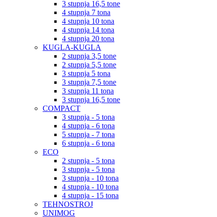
3 stupnja 16,5 tone
4 stupnja 7 tona
4 stupnja 10 tona
4 stupnja 14 tona
4 stupnja 20 tona
KUGLA-KUGLA
2 stupnja 3,5 tone
2 stupnja 5,5 tone
3 stupnja 5 tona
3 stupnja 7,5 tone
3 stupnja 11 tona
3 stupnja 16,5 tone
COMPACT
3 stupnja - 5 tona
4 stupnja - 6 tona
5 stupnja - 7 tona
6 stupnja - 6 tona
ECO
2 stupnja - 5 tona
3 stupnja - 5 tona
3 stupnja - 10 tona
4 stupnja - 10 tona
4 stupnja - 15 tona
TEHNOSTROJ
UNIMOG