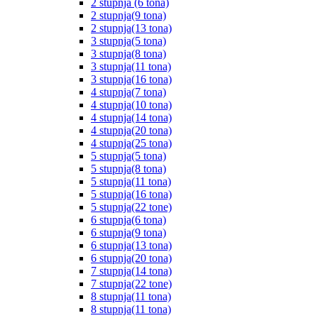
2 stupnja (6 tona)
2 stupnja(9 tona)
2 stupnja(13 tona)
3 stupnja(5 tona)
3 stupnja(8 tona)
3 stupnja(11 tona)
3 stupnja(16 tona)
4 stupnja(7 tona)
4 stupnja(10 tona)
4 stupnja(14 tona)
4 stupnja(20 tona)
4 stupnja(25 tona)
5 stupnja(5 tona)
5 stupnja(8 tona)
5 stupnja(11 tona)
5 stupnja(16 tona)
5 stupnja(22 tone)
6 stupnja(6 tona)
6 stupnja(9 tona)
6 stupnja(13 tona)
6 stupnja(20 tona)
7 stupnja(14 tona)
7 stupnja(22 tone)
8 stupnja(11 tona)
8 stupnja(11 tona)