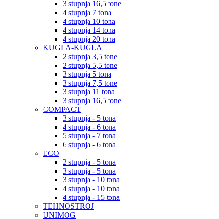
3 stupnja 16,5 tone
4 stupnja 7 tona
4 stupnja 10 tona
4 stupnja 14 tona
4 stupnja 20 tona
KUGLA-KUGLA
2 stupnja 3,5 tone
2 stupnja 5,5 tone
3 stupnja 5 tona
3 stupnja 7,5 tone
3 stupnja 11 tona
3 stupnja 16,5 tone
COMPACT
3 stupnja - 5 tona
4 stupnja - 6 tona
5 stupnja - 7 tona
6 stupnja - 6 tona
ECO
2 stupnja - 5 tona
3 stupnja - 5 tona
3 stupnja - 10 tona
4 stupnja - 10 tona
4 stupnja - 15 tona
TEHNOSTROJ
UNIMOG