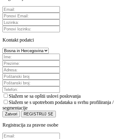
Kontakt podatci
Slažem se sa
opštii uslovi poslovanja
Slažem se s upotrebom podataka u svrhu profiliranja /
segmentacije
Zatvori
REGISTRUJ SE
Registracija za pravne osobe