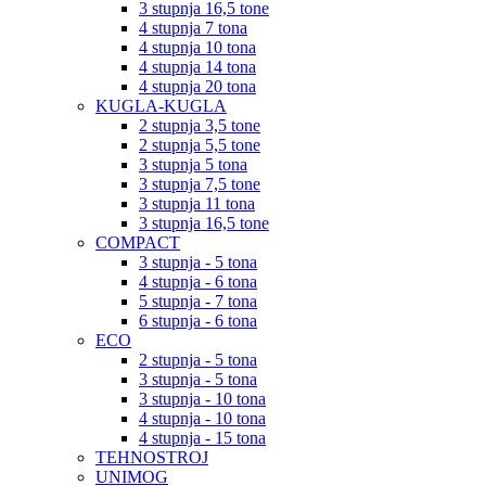
3 stupnja 16,5 tone
4 stupnja 7 tona
4 stupnja 10 tona
4 stupnja 14 tona
4 stupnja 20 tona
KUGLA-KUGLA
2 stupnja 3,5 tone
2 stupnja 5,5 tone
3 stupnja 5 tona
3 stupnja 7,5 tone
3 stupnja 11 tona
3 stupnja 16,5 tone
COMPACT
3 stupnja - 5 tona
4 stupnja - 6 tona
5 stupnja - 7 tona
6 stupnja - 6 tona
ECO
2 stupnja - 5 tona
3 stupnja - 5 tona
3 stupnja - 10 tona
4 stupnja - 10 tona
4 stupnja - 15 tona
TEHNOSTROJ
UNIMOG