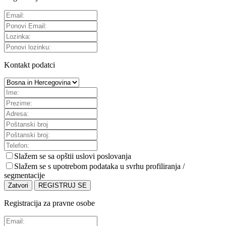
Kontakt podatci
Slažem se sa
opštii uslovi poslovanja
Slažem se s upotrebom podataka u svrhu profiliranja /
segmentacije
Zatvori
REGISTRUJ SE
Registracija za pravne osobe