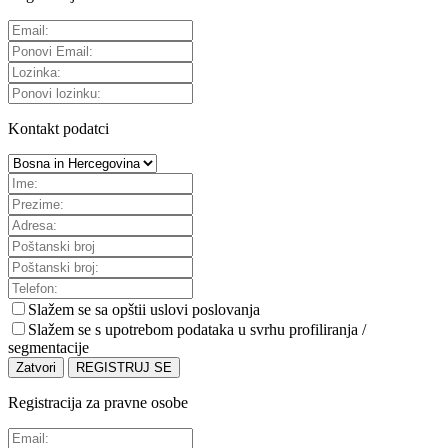
Kontakt podatci
Slažem se sa
opštii uslovi poslovanja
Slažem se s upotrebom podataka u svrhu profiliranja /
segmentacije
Zatvori
REGISTRUJ SE
Registracija za pravne osobe