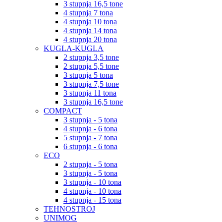
3 stupnja 16,5 tone
4 stupnja 7 tona
4 stupnja 10 tona
4 stupnja 14 tona
4 stupnja 20 tona
KUGLA-KUGLA
2 stupnja 3,5 tone
2 stupnja 5,5 tone
3 stupnja 5 tona
3 stupnja 7,5 tone
3 stupnja 11 tona
3 stupnja 16,5 tone
COMPACT
3 stupnja - 5 tona
4 stupnja - 6 tona
5 stupnja - 7 tona
6 stupnja - 6 tona
ECO
2 stupnja - 5 tona
3 stupnja - 5 tona
3 stupnja - 10 tona
4 stupnja - 10 tona
4 stupnja - 15 tona
TEHNOSTROJ
UNIMOG