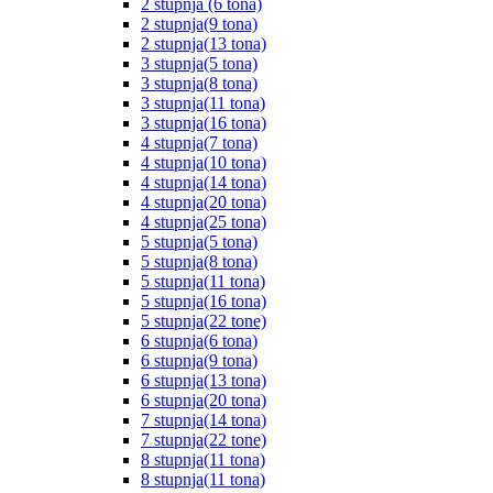
2 stupnja (6 tona)
2 stupnja(9 tona)
2 stupnja(13 tona)
3 stupnja(5 tona)
3 stupnja(8 tona)
3 stupnja(11 tona)
3 stupnja(16 tona)
4 stupnja(7 tona)
4 stupnja(10 tona)
4 stupnja(14 tona)
4 stupnja(20 tona)
4 stupnja(25 tona)
5 stupnja(5 tona)
5 stupnja(8 tona)
5 stupnja(11 tona)
5 stupnja(16 tona)
5 stupnja(22 tone)
6 stupnja(6 tona)
6 stupnja(9 tona)
6 stupnja(13 tona)
6 stupnja(20 tona)
7 stupnja(14 tona)
7 stupnja(22 tone)
8 stupnja(11 tona)
8 stupnja(11 tona)