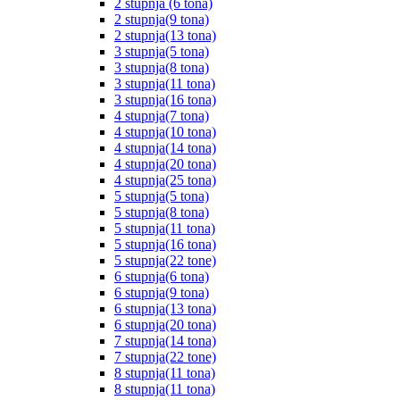
2 stupnja (6 tona)
2 stupnja(9 tona)
2 stupnja(13 tona)
3 stupnja(5 tona)
3 stupnja(8 tona)
3 stupnja(11 tona)
3 stupnja(16 tona)
4 stupnja(7 tona)
4 stupnja(10 tona)
4 stupnja(14 tona)
4 stupnja(20 tona)
4 stupnja(25 tona)
5 stupnja(5 tona)
5 stupnja(8 tona)
5 stupnja(11 tona)
5 stupnja(16 tona)
5 stupnja(22 tone)
6 stupnja(6 tona)
6 stupnja(9 tona)
6 stupnja(13 tona)
6 stupnja(20 tona)
7 stupnja(14 tona)
7 stupnja(22 tone)
8 stupnja(11 tona)
8 stupnja(11 tona)